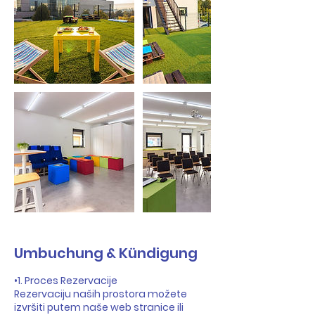
Umbuchung & Kündigung
•1. Proces Rezervacije
Rezervaciju naših prostora možete
izvršiti putem naše web stranice ili